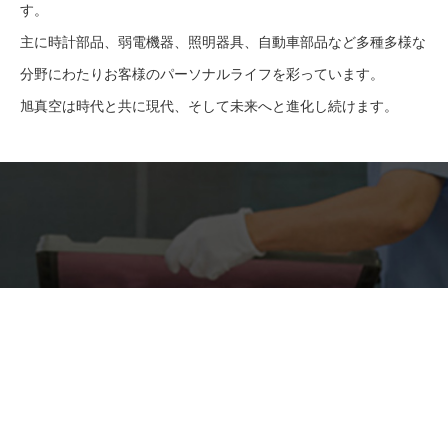
す。
主に時計部品、弱電機器、照明器具、自動車部品など多種多様な
分野にわたりお客様のパーソナルライフを彩っています。
旭真空は時代と共に現代、そして未来へと進化し続けます。
製品紹介
旭真空株式会社では様々なコーティング加工をおこなっておりま
す。
時計部品、弱電機器、照明器具、自動車部品などを中心に
多種多様な分野にわたりお客様のパーソナルライフを彩っていま