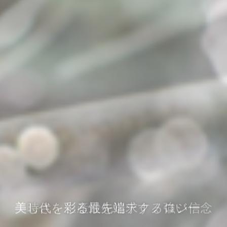
美しさ、生産性を追求する強い信念