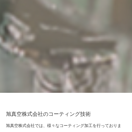
旭真空株式会社のコーティング技術
旭真空株式会社では、様々なコーティング加工を行っておりま