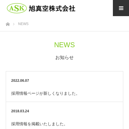
ホーム
NEWS
NEWS
お知らせ
2022.06.07
採用情報ページが新しくなりました。
2018.03.24
採用情報を掲載いたしました。