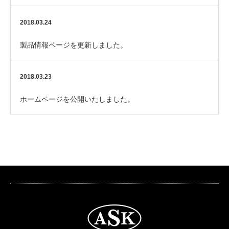
2018.03.24
製品情報ページを更新しました。
2018.03.23
ホームページを公開いたしました。